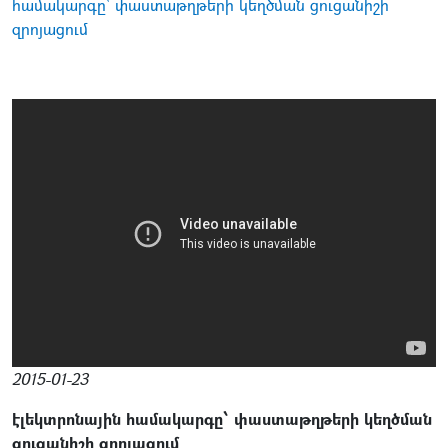
համակարգը՝ փաստաթղթերի կեղծման ցուցանիշի
զրոյացում
2015-01-23
էլեկտրոնային համակարգը՝ փաստաթղթերի կեղծման
ցուցանիշի զրոյացում