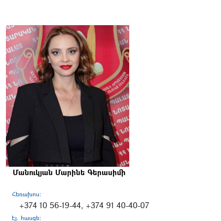
Մանուկյան Մարինե Գերասիմի
Հեռախոս:
+374 10 56-19-44, +374 91 40-40-07
Էլ. հասցե: