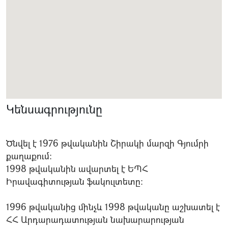
Կենսագրությունը
Ծնվել է 1976 թվականին Շիրակի մարզի Գյումրի
քաղաքում:
1998 թվականին ավարտել է ԵՊՀ
Իրավագիտության ֆակուլտետը:
1996 թվականից մինչև 1998 թվականը աշխատել է
ՀՀ Արդարադատության նախարարության