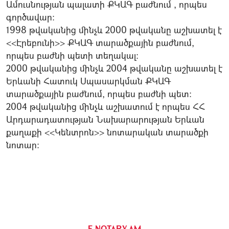
Ամուսնության պալատի ՔԿԱԳ բաժնում , որպես
գործավար:
1998 թվականից մինչև 2000 թվականը աշխատել է
<<Էրեբունի>> ՔԿԱԳ տարածքային բաժնում,
որպես բաժնի պետի տեղակալ:
2000 թվականից մինչև 2004 թվականը աշխատել է
Երևանի Հատուկ Սպասարկման ՔԿԱԳ
տարածքային բաժնում, որպես բաժնի պետ:
2004 թվականից մինչև աշխատում է որպես ՀՀ
Արդարադատության Նախարարության Երևան
քաղաքի <<Կենտրոն>> նոտարական տարածքի
նոտար:
E-NOTARY.AM