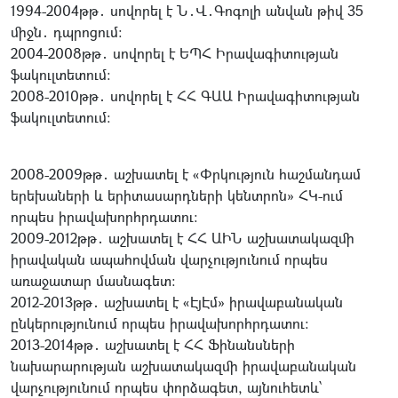
1994-2004թթ․ սովորել է Ն․Վ․Գոգոլի անվան թիվ 35
միջն․ դպրոցում։
2004-2008թթ․ սովորել է ԵՊՀ Իրավագիտության
ֆակուլտետում։
2008-2010թթ․ սովորել է ՀՀ ԳԱԱ Իրավագիտության
ֆակուլտետում։
2008-2009թթ․ աշխատել է «Փրկություն հաշմանդամ
երեխաների և երիտասարդների կենտրոն» ՀԿ-ում
որպես իրավախորհրդատու։
2009-2012թթ․ աշխատել է ՀՀ ԱԻՆ աշխատակազմի
իրավական ապահովման վարչությունում որպես
առաջատար մասնագետ։
2012-2013թթ․ աշխատել է «ԷյԷմ» իրավաբանական
ընկերությունում որպես իրավախորհրդատու։
2013-2014թթ․ աշխատել է ՀՀ Ֆինանսների
նախարարության աշխատակազմի իրավաբանական
վարչությունում որպես փորձագետ, այնուհետև՝