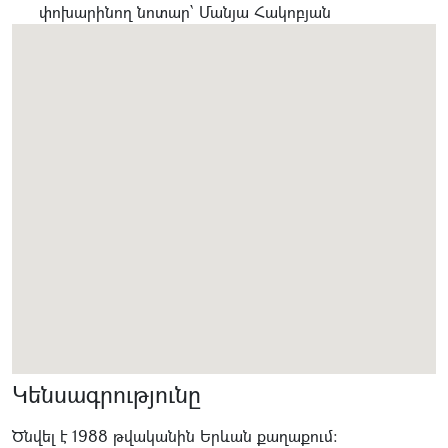
փոխարինող նոտար՝ Մանյա Հակոբյան
Կենսագրությունը
Ծնվել է 1988 թվականին Երևան քաղաքում։