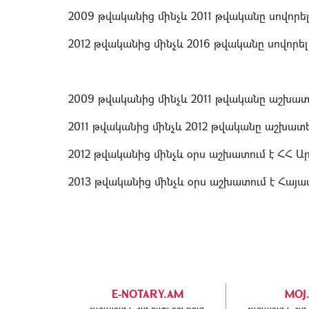
2009 թվականից մինչև 2011 թվականը սովոր
2012 թվականից մինչև 2016 թվականը սովոր
2009 թվականից մինչև 2011 թվականը աշխատե
2011 թվականից մինչև 2012 թվականը աշխատե
2012 թվականից մինչև օրս աշխատում է ՀՀ
2013 թվականից մինչև օրս աշխատում է Հայ
E-NOTARY.AM
MOJ