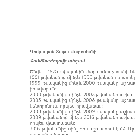
Ղուկասյան Տաթև Վարուժանի
Հանձնաժողովի անդամ
Ծնվել է 1975 թվականին Մարտունու շրջանի նե
1991 թվականից մինչև 1996 թվականը սովորե
1999 թվականից մինչև 2000 թվականը աշխա
իրավաբան:
2000 թվականից մինչև 2003 թվականը աշխա
2005 թվականից մինչև 2008 թվականը աշխատ
կենտրոնում, որպես իրավաբան:
2008 թվականից մինչև 2009 թվականը աշխատ
2009 թվականից մինչև 2016 թվականը աշխատ
որպես փաստաբան:
2016 թվականից մինչ օրս աշխատում է ՀՀ 
տարածքի նոտար: