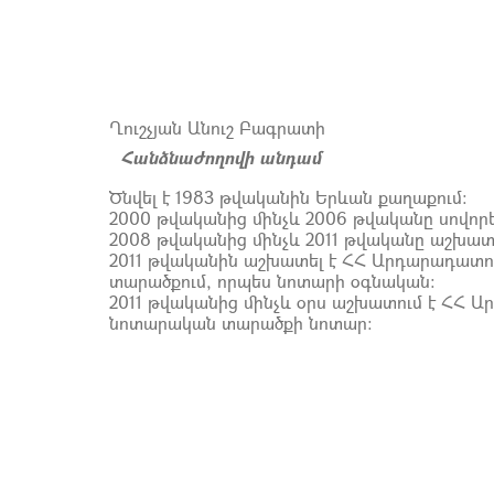
Ղուշչյան Անուշ Բագրատի
Հանձնաժողովի անդամ
Ծնվել է 1983 թվականին Երևան քաղաքում:
2000 թվականից մինչև 2006 թվականը սովորե
2008 թվականից մինչև 2011 թվականը աշխատե
2011 թվականին աշխատել է ՀՀ Արդարադատ
տարածքում, որպես նոտարի օգնական:
2011 թվականից մինչև օրս աշխատում է ՀՀ
նոտարական տարածքի նոտար: