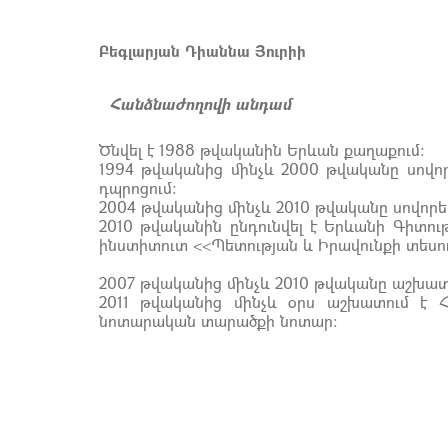
Բեգլարյան Դիաննա Յուրիի
Հանձնաժողովի անդամ
Ծնվել է 1988 թվականին Երևան քաղաքում:
1994 թվականից մինչև 2000 թվականը սովոր
դպրոցում:
2004 թվականից մինչև 2010 թվականը սովորե
2010 թվականին ընդունվել է Երևանի Գիտու
ինստիտուտ <<Պետության և Իրավունքի տեսու
2007 թվականից մինչև 2010 թվականը աշխատ
2011 թվականից մինչև օրս աշխատում է
նոտարական տարածքի նոտար: