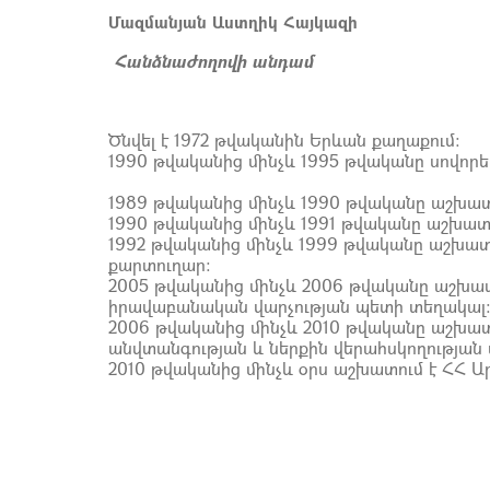
Մազմանյան Աստղիկ Հայկազի
Հանձնաժողովի անդամ
Ծնվել է 1972 թվականին Երևան քաղաքում:
1990 թվականից մինչև 1995 թվականը սովորե
1989 թվականից մինչև 1990 թվականը աշխատե
1990 թվականից մինչև 1991 թվականը աշխատե
1992 թվականից մինչև 1999 թվականը աշխատե
քարտուղար:
2005 թվականից մինչև 2006 թվականը աշխ
իրավաբանական վարչության պետի տեղակալ
2006 թվականից մինչև 2010 թվականը աշխ
անվտանգության և ներքին վերահսկողությա
2010 թվականից մինչև օրս աշխատում է ՀՀ