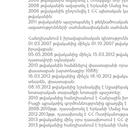
2008 թվականին ավարտել է Երևանի Մանց հ
2006 թվականին ընդունվել է ՀՀ պետական 
թվականին:
2011 թվականին պաշտպանել է թեկնածուական
ազատությունների սահմանափակման սահման
Հանդիսանում է իրավաբանական գիտություննե
01.03.2007 թվականից մինչև 01.10.2007 թվա
իրավաբան:
05.05.2008 թվականից մինչև 15.03.2012 թ
դատավորի օգնական:
2010 թվականին հանձնելով փաստաբանի որակ
փաստաբան (արտոնագիր 1088):
16.03.2012 թվականից մինչև 18.10.2012 թվ
տնօրեն, փաստաբան:
08.10.2012 թվականից նշանակվել է Աջափնյա
նոտարական տարածքի նոտարի պաշտոնը:
2010 թվականից հանդիսանում է Հանրային 
Բացի պրակտիկ գործունեությունից զբաղվել 
2008-2010թթ. դասախոսել է Երևանի Մանց հ
2012-2013թթ. դասախոսել է ՀՀ Ոստիկանությ
2013 թվականից մինչ օրս դասախոսում է Հ
2013 թվականից հանդիսանում է Երևանի Մա