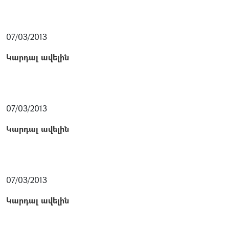
07/03/2013
Կարդալ ավելին
07/03/2013
Կարդալ ավելին
07/03/2013
Կարդալ ավելին