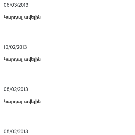
06/03/2013
Կարդալ ավելին
10/02/2013
Կարդալ ավելին
08/02/2013
Կարդալ ավելին
08/02/2013