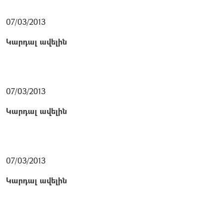
07/03/2013
Կարդալ ավելին
07/03/2013
Կարդալ ավելին
07/03/2013
Կարդալ ավելին