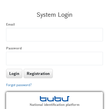
System Login
Email
Password
Login
Registration
Forgot password?
National identification platform