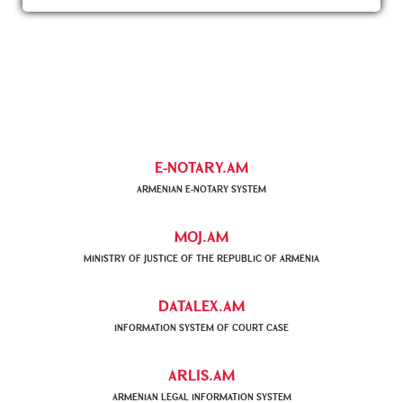
E-NOTARY.AM
ARMENIAN Е-NOTARY SYSTEM
MOJ.AM
MINISTRY OF JUSTICE OF THE REPUBLIC OF ARMENIA
DATALEX.AM
INFORMATION SYSTEM OF COURT CASE
ARLIS.AM
ARMENIAN LEGAL INFORMATION SYSTEM