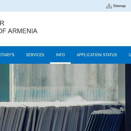
Sitemap
OTARY'S
SERVICES
INFO
APPLICATION STATUS