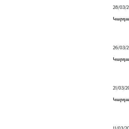
28/03/2
Կարդա
26/03/2
Կարդա
21/03/2
Կարդա
11/03/2