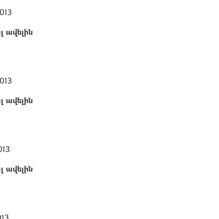
013
լ ավելին
013
լ ավելին
013
լ ավելին
013