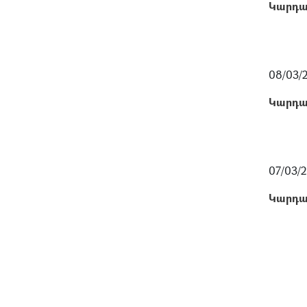
Կարդա
08/03/
Կարդա
07/03/2
Կարդա