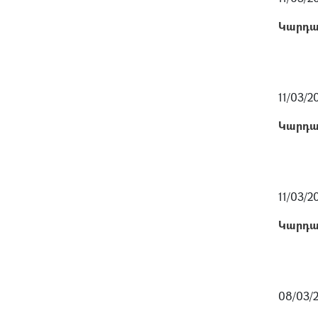
Կարդա
11/03/2
Կարդա
11/03/2
Կարդա
08/03/