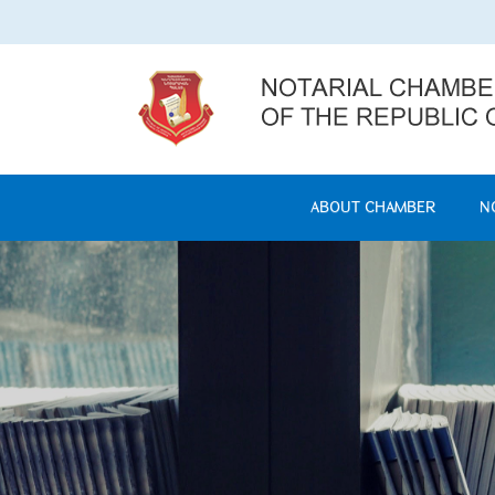
ABOUT CHAMBER
N