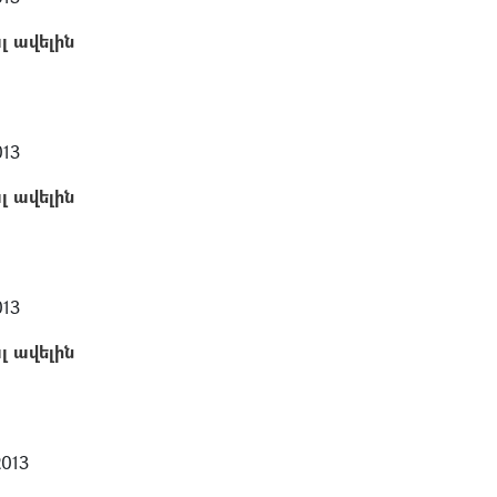
լ ավելին
013
լ ավելին
013
լ ավելին
2013