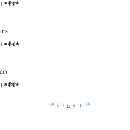
լ ավելին
2013
լ ավելին
013
լ ավելին
6
7
8
9
10