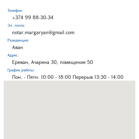
Телефон:
+374 99 88-30-34
Эл. почта:
notar.margaryan@gmail.com
Резиденция:
Аван
Адрес:
Ереван, Ачаряна 30, помещение 50
График работы:
Пон. - Пятн. 10:00 - 18:00 Перерыв 13:30 - 14:00