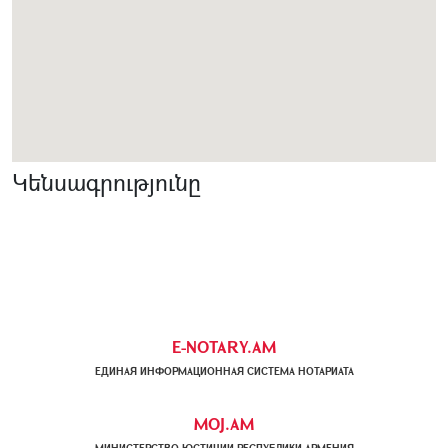
Կենսագրությունը
E-NOTARY.AM
ЕДИНАЯ ИНФОРМАЦИОННАЯ СИСТЕМА НОТАРИАТА
MOJ.AM