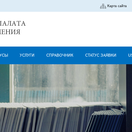
Карта сайта
УСЫ
УСЛУГИ
СПРАВОЧНИК
СТАТУС ЗАЯВКИ
U