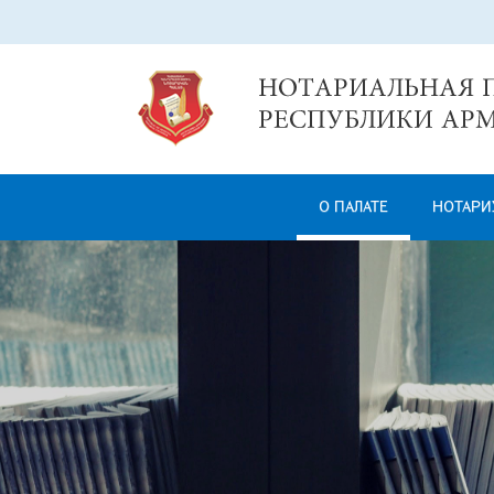
О ПАЛАТЕ
НОТАРИ