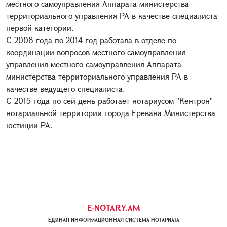
местного самоуправления Аппарата министерства
территориального управления РА в качестве специалиста
первой категории.
С 2008 года по 2014 год работала в отделе по
координации вопросов местного самоуправления
управления местного самоуправления Аппарата
министерства территориального управления РА в
качестве ведущего специалиста.
С 2015 года по сей день работает нотариусом "Кентрон"
нотариальной территории города Еревана Министерства
юстиции РА.
E-NOTARY.AM
ЕДИНАЯ ИНФОРМАЦИОННАЯ СИСТЕМА НОТАРИАТА