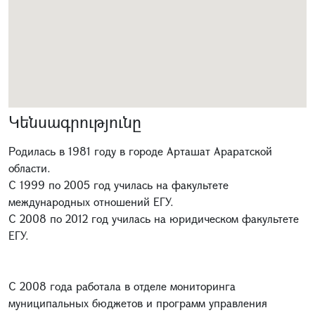
Կենսագրությունը
Родилась в 1981 году в городе Арташат Араратской
области.
С 1999 по 2005 год училась на факультете
международных отношений ЕГУ.
С 2008 по 2012 год училась на юридическом факультете
ЕГУ.
С 2008 года работала в отделе мониторинга
муниципальных бюджетов и программ управления