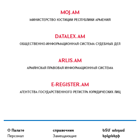
MOJ.AM
МИНИСТЕРСТВО ЮСТИЦИИ РЕСПУБЛИКИ АРМЕНИЯ
DATALEX.AM
ОБЩЕСТВЕННО-ИНФОРМАЦИОННАЯ СИСТЕМА СУДЕБНЫХ ДЕЛ
ARLIS.AM
АРМЯНСКАЯ ПРАВОВАЯ ИНФОРМАЦИОННАЯ СИСТЕМА
E-REGISTER.AM
АГЕНТСТВА ГОСУДАРСТВЕННОГО РЕГИСТРА ЮРИДИЧЕСКИХ ЛИЦ
О Палате
справочник
ԵՏՄ անդամ
Персонал
Замещающие
երկրների