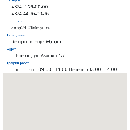
+374 11 26-00-00
+374 44 26-00-26
Эл. почта:
anna24-01@mail.ru
Резиденция:
Кентрон и Норк-Мараш
Адрес:
г. Ереван, ул. Амирян 4/7
График работы:
Пон. - Пятн. 09:00 - 18:00 Перерыв 13:00 - 14:00