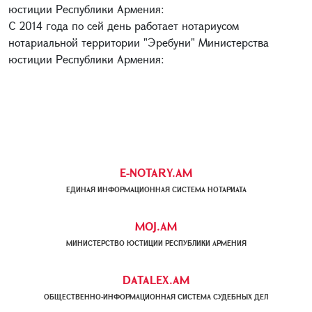
юстиции Республики Армения:
С 2014 года по сей день работает нотариусом
нотариальной территории "Эребуни" Министерства
юстиции Республики Армения:
E-NOTARY.AM
ЕДИНАЯ ИНФОРМАЦИОННАЯ СИСТЕМА НОТАРИАТА
MOJ.AM
МИНИСТЕРСТВО ЮСТИЦИИ РЕСПУБЛИКИ АРМЕНИЯ
DATALEX.AM
ОБЩЕСТВЕННО-ИНФОРМАЦИОННАЯ СИСТЕМА СУДЕБНЫХ ДЕЛ