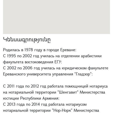
Կենսագրությունը
Родилась в 1978 году в городе Ереване:
С 1995 по 2002 год училась на отделении арабистики
факультета востоковедения ЕГУ:
С 2002 по 2006 год училась на юридическом факультете
Ереванского университета управления "Гладзор":
С 2011 года по 2012 год работала помощницей нотариуса
на нотариальной территории "Шенгавит" Министерства
юстиции Республики Армения:
С 2013 года по 2014 год работала нотариусом
нотариальной территории "Нор-Норк" Министерства