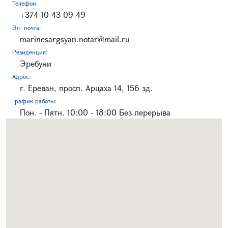
Телефон:
+374 10 43-09-49
Эл. почта:
marinesargsyan.notar@mail.ru
Резиденция:
Эребуни
Адрес:
г. Ереван, просп. Арцаха 14, 156 зд.
График работы:
Пон. - Пятн. 10:00 - 18:00 Без перерыва