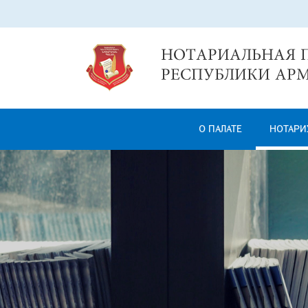
О ПАЛАТЕ
НОТАРИ