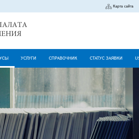
Карта сайта
УСЫ
УСЛУГИ
СПРАВОЧНИК
СТАТУС ЗАЯВКИ
U