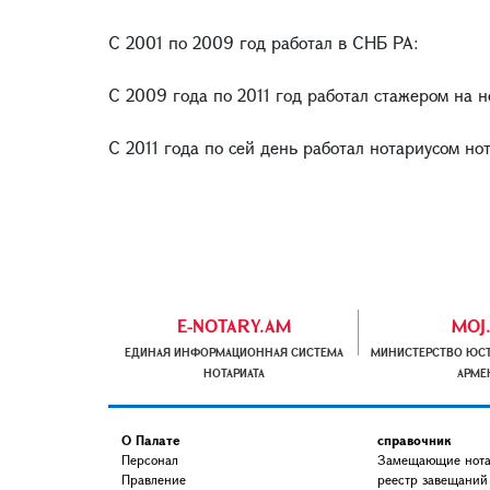
С 2001 по 2009 год работал в СНБ РА:
С 2009 года по 2011 год работал стажером на 
С 2011 года по сей день работал нотариусом но
E-NOTARY.AM
MOJ
ЕДИНАЯ ИНФОРМАЦИОННАЯ СИСТЕМА
МИНИСТЕРСТВО ЮСТ
НОТАРИАТА
АРМЕ
О Палате
справочник
Персонал
Замещающие нот
Правление
реестр завещаний