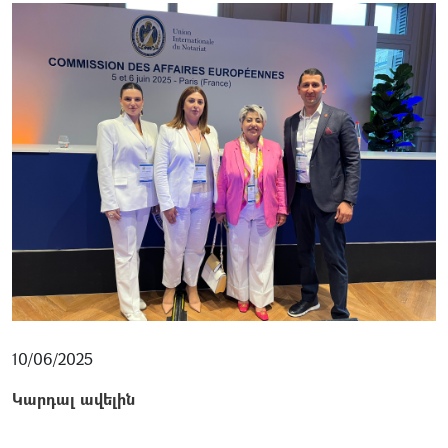
10/06/2025
Կարդալ ավելին