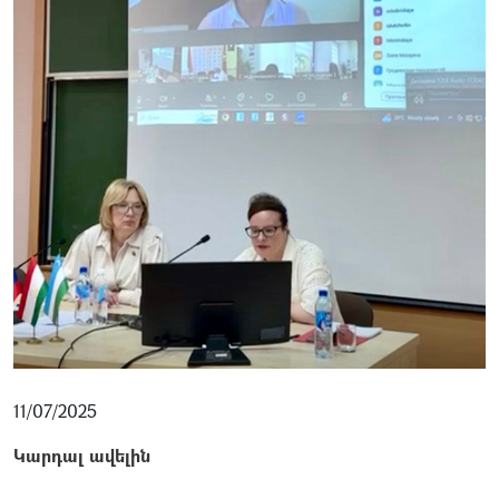
11/07/2025
Կարդալ ավելին