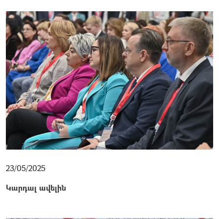
23/05/2025
Կարդալ ավելին