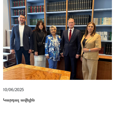
10/06/2025
Կարդալ ավելին