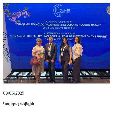
03/06/2025
Կարդալ ավելին