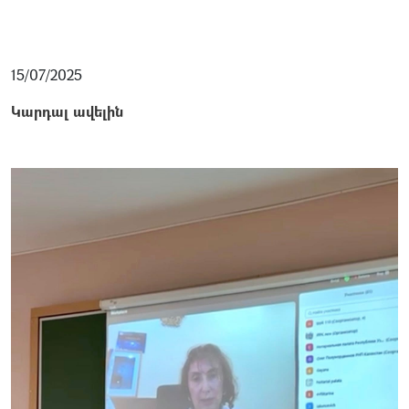
15/07/2025
Կարդալ ավելին