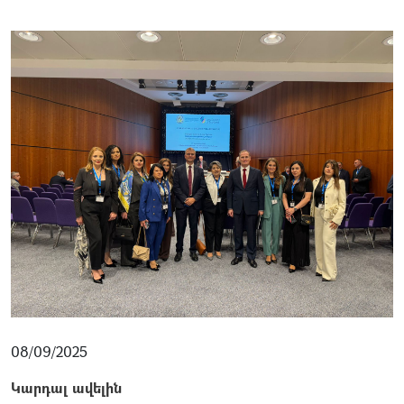
08/09/2025
Կարդալ ավելին