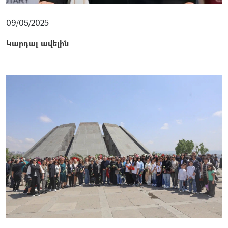
09/05/2025
Կարդալ ավելին