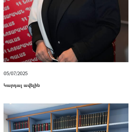
05/07/2025
Կարդալ ավելին