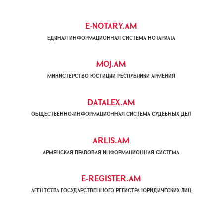
E-NOTARY.AM
ЕДИНАЯ ИНФОРМАЦИОННАЯ СИСТЕМА НОТАРИАТА
MOJ.AM
МИНИСТЕРСТВО ЮСТИЦИИ РЕСПУБЛИКИ АРМЕНИЯ
DATALEX.AM
ОБЩЕСТВЕННО-ИНФОРМАЦИОННАЯ СИСТЕМА СУДЕБНЫХ ДЕЛ
ARLIS.AM
АРМЯНСКАЯ ПРАВОВАЯ ИНФОРМАЦИОННАЯ СИСТЕМА
E-REGISTER.AM
АГЕНТСТВА ГОСУДАРСТВЕННОГО РЕГИСТРА ЮРИДИЧЕСКИХ ЛИЦ