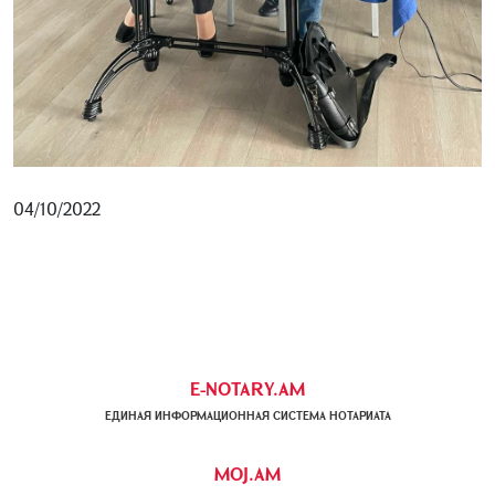
04/10/2022
E-NOTARY.AM
ЕДИНАЯ ИНФОРМАЦИОННАЯ СИСТЕМА НОТАРИАТА
MOJ.AM