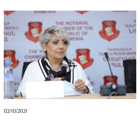
02/10/2021