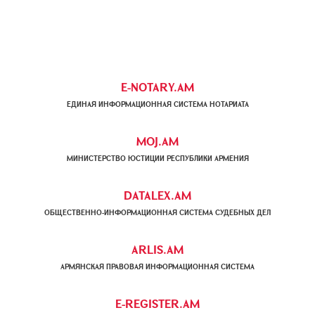
E-NOTARY.AM
ЕДИНАЯ ИНФОРМАЦИОННАЯ СИСТЕМА НОТАРИАТА
MOJ.AM
МИНИСТЕРСТВО ЮСТИЦИИ РЕСПУБЛИКИ АРМЕНИЯ
DATALEX.AM
ОБЩЕСТВЕННО-ИНФОРМАЦИОННАЯ СИСТЕМА СУДЕБНЫХ ДЕЛ
ARLIS.AM
АРМЯНСКАЯ ПРАВОВАЯ ИНФОРМАЦИОННАЯ СИСТЕМА
E-REGISTER.AM