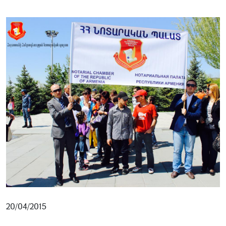
20/04/2015