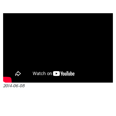
2014-06-08