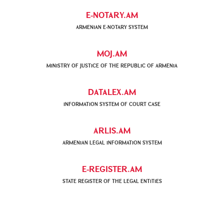
E-NOTARY.AM
ARMENIAN Е-NOTARY SYSTEM
MOJ.AM
MINISTRY OF JUSTICE OF THE REPUBLIC OF ARMENIA
DATALEX.AM
INFORMATION SYSTEM OF COURT CASE
ARLIS.AM
ARMENIAN LEGAL INFORMATION SYSTEM
E-REGISTER.AM
STATE REGISTER OF THE LEGAL ENTITIES