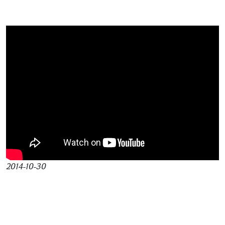
2014-10-30