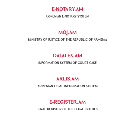
E-NOTARY.AM
ARMENIAN Е-NOTARY SYSTEM
MOJ.AM
MINISTRY OF JUSTICE OF THE REPUBLIC OF ARMENIA
DATALEX.AM
INFORMATION SYSTEM OF COURT CASE
ARLIS.AM
ARMENIAN LEGAL INFORMATION SYSTEM
E-REGISTER.AM
STATE REGISTER OF THE LEGAL ENTITIES