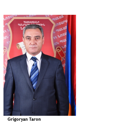
Grigoryan Taron