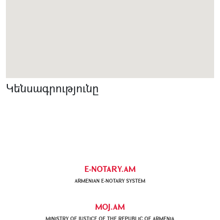
Կենսագրությունը
E-NOTARY.AM
ARMENIAN Е-NOTARY SYSTEM
MOJ.AM
MINISTRY OF JUSTICE OF THE REPUBLIC OF ARMENIA