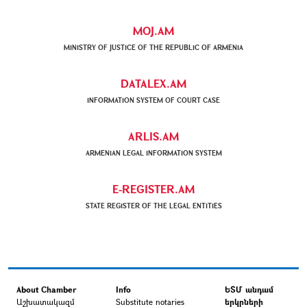
MOJ.AM
MINISTRY OF JUSTICE OF THE REPUBLIC OF ARMENIA
DATALEX.AM
INFORMATION SYSTEM OF COURT CASE
ARLIS.AM
ARMENIAN LEGAL INFORMATION SYSTEM
E-REGISTER.AM
STATE REGISTER OF THE LEGAL ENTITIES
About Chamber
Info
ԵՏՄ անդամ
Աշխատակազմ
Substitute notaries
երկրների