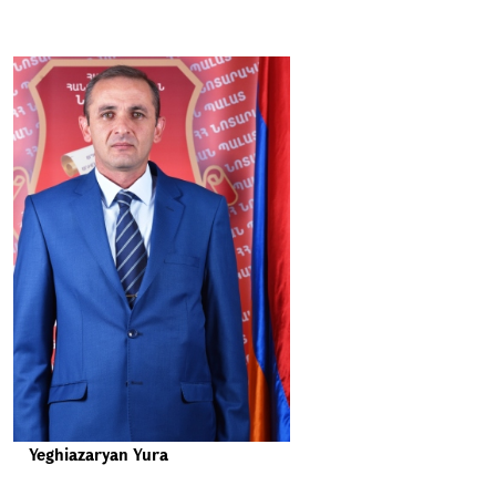
Yeghiazaryan Yura