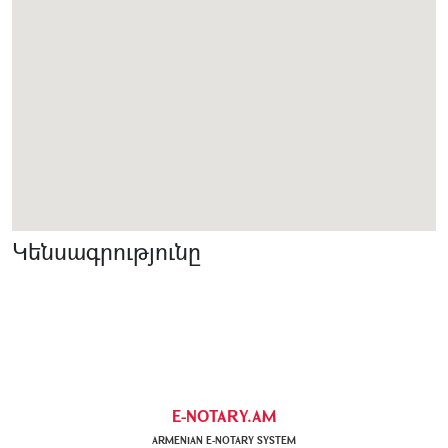
Կենսագրությունը
E-NOTARY.AM
ARMENIAN Е-NOTARY SYSTEM