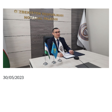
30/05/2023