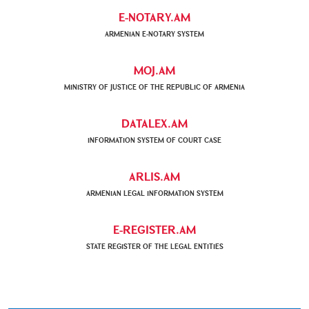
E-NOTARY.AM
ARMENIAN Е-NOTARY SYSTEM
MOJ.AM
MINISTRY OF JUSTICE OF THE REPUBLIC OF ARMENIA
DATALEX.AM
INFORMATION SYSTEM OF COURT CASE
ARLIS.AM
ARMENIAN LEGAL INFORMATION SYSTEM
E-REGISTER.AM
STATE REGISTER OF THE LEGAL ENTITIES