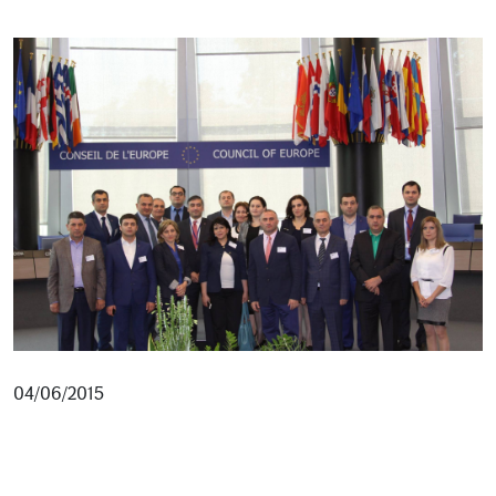
04/06/2015