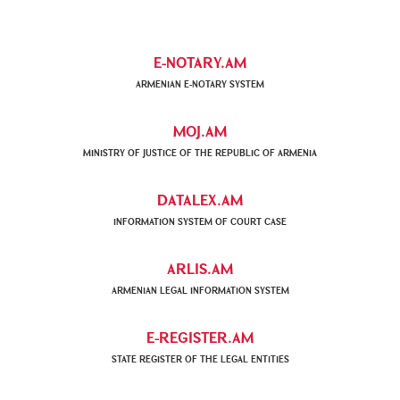
E-NOTARY.AM
ARMENIAN Е-NOTARY SYSTEM
MOJ.AM
MINISTRY OF JUSTICE OF THE REPUBLIC OF ARMENIA
DATALEX.AM
INFORMATION SYSTEM OF COURT CASE
ARLIS.AM
ARMENIAN LEGAL INFORMATION SYSTEM
E-REGISTER.AM
STATE REGISTER OF THE LEGAL ENTITIES