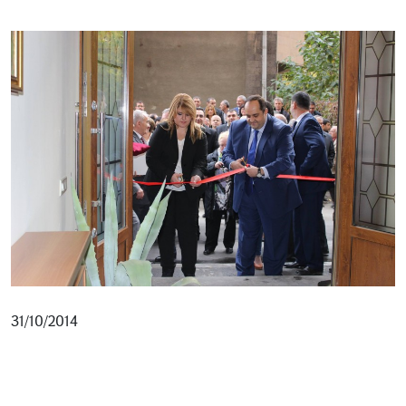
31/10/2014