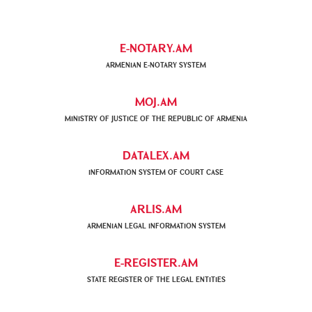
E-NOTARY.AM
ARMENIAN Е-NOTARY SYSTEM
MOJ.AM
MINISTRY OF JUSTICE OF THE REPUBLIC OF ARMENIA
DATALEX.AM
INFORMATION SYSTEM OF COURT CASE
ARLIS.AM
ARMENIAN LEGAL INFORMATION SYSTEM
E-REGISTER.AM
STATE REGISTER OF THE LEGAL ENTITIES