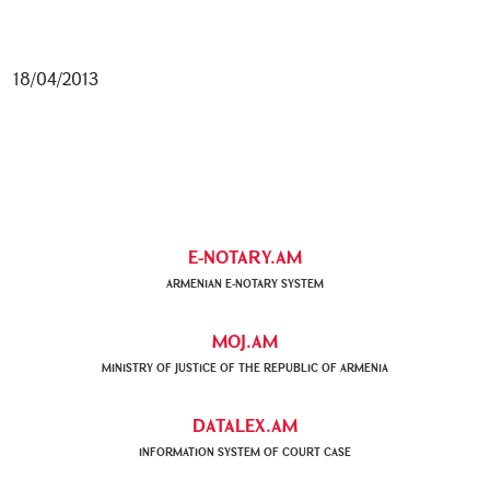
18/04/2013
E-NOTARY.AM
ARMENIAN Е-NOTARY SYSTEM
MOJ.AM
MINISTRY OF JUSTICE OF THE REPUBLIC OF ARMENIA
DATALEX.AM
INFORMATION SYSTEM OF COURT CASE