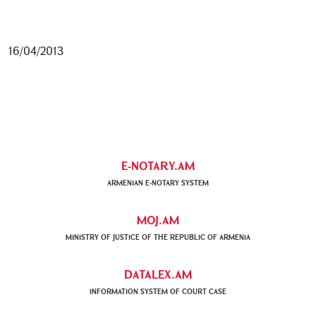
16/04/2013
E-NOTARY.AM
ARMENIAN Е-NOTARY SYSTEM
MOJ.AM
MINISTRY OF JUSTICE OF THE REPUBLIC OF ARMENIA
DATALEX.AM
INFORMATION SYSTEM OF COURT CASE